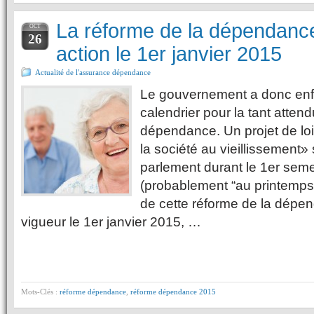
La réforme de la dépendance
OCT
26
action le 1er janvier 2015
Actualité de l'assurance dépendance
Le gouvernement a donc enf
calendrier pour la tant atten
dépendance. Un projet de loi
la société au vieillissement
parlement durant le 1er sem
(probablement “au printemps
de cette réforme de la dépe
vigueur le 1er janvier 2015, …
Mots-Clés :
réforme dépendance
,
réforme dépendance 2015