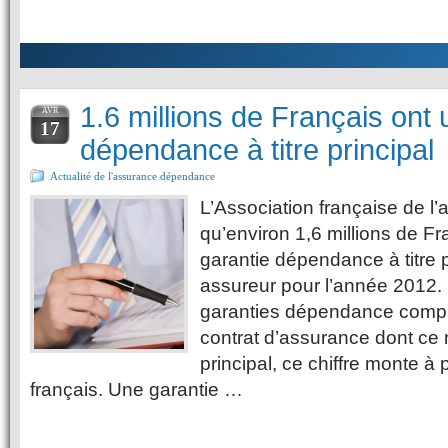
1.6 millions de Français ont 
AVR
17
dépendance à titre principal
Actualité de l'assurance dépendance
L’Association française de l
qu’environ 1,6 millions de F
garantie dépendance à titre 
assureur pour l’année 2012. 
garanties dépendance compr
contrat d’assurance dont ce n
principal, ce chiffre monte à 
français. Une garantie …