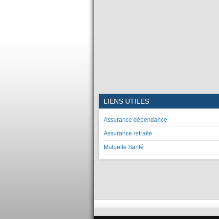
LIENS UTILES
Assurance dépendance
Assurance retraite
Mutuelle Santé