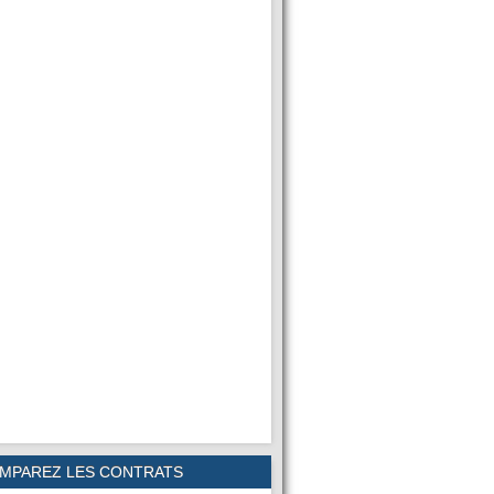
MPAREZ LES CONTRATS