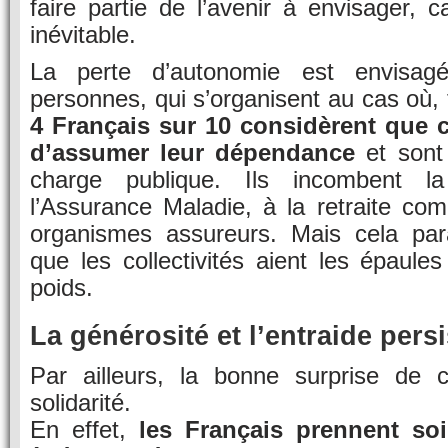
faire partie de l’avenir à envisager, c
inévitable.
La perte d’autonomie est envisagé
personnes, qui s’organisent au cas où,
4 Français sur 10 considèrent que c
d’assumer leur dépendance
et sont
charge publique. Ils incombent la
l’Assurance Maladie, à la retraite co
organismes assureurs. Mais cela parai
que les collectivités aient les épaules
poids.
La générosité et l’entraide persi
Par ailleurs, la bonne surprise de 
solidarité.
En effet,
les Français prennent so