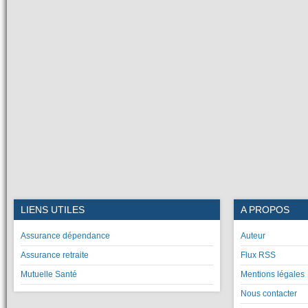
LIENS UTILES
A PROPOS
Assurance dépendance
Auteur
Assurance retraite
Flux RSS
Mutuelle Santé
Mentions légales
Nous contacter