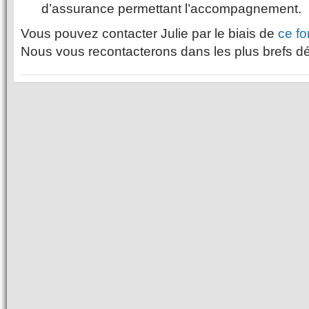
d’assurance permettant l’accompagnement.
Vous pouvez contacter Julie par le biais de
ce fo
Nous vous recontacterons dans les plus brefs dé