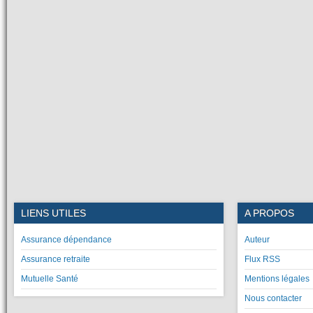
LIENS UTILES
A PROPOS
Assurance dépendance
Auteur
Assurance retraite
Flux RSS
Mutuelle Santé
Mentions légales
Nous contacter