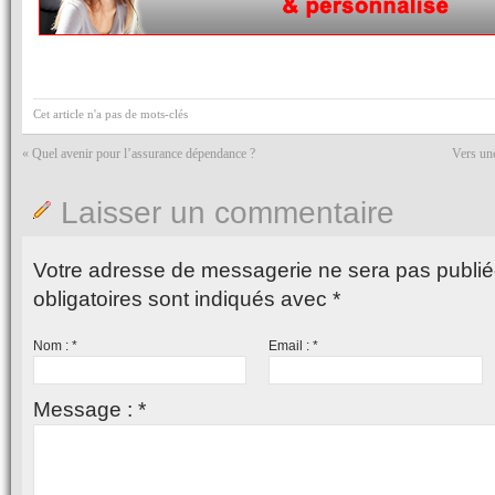
Cet article n'a pas de mots-clés
«
Quel avenir pour l’assurance dépendance ?
Vers un
Laisser un commentaire
Votre adresse de messagerie ne sera pas publié
obligatoires sont indiqués avec
*
Nom :
*
Email :
*
Message :
*