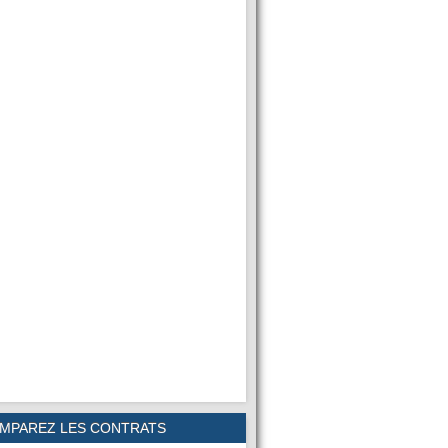
MPAREZ LES CONTRATS