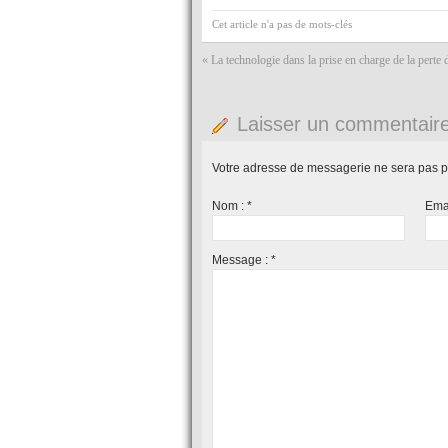
Cet article n'a pas de mots-clés
«
La technologie dans la prise en charge de la perte
Laisser un commentair
Votre adresse de messagerie ne sera pas p
Nom :
*
Ema
Message :
*