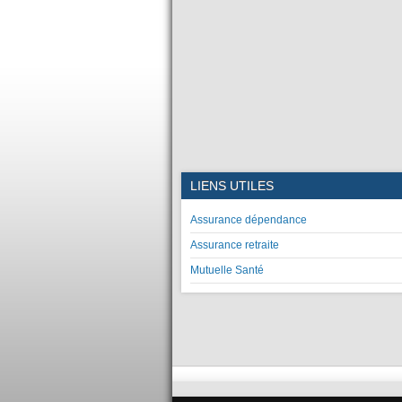
LIENS UTILES
Assurance dépendance
Assurance retraite
Mutuelle Santé