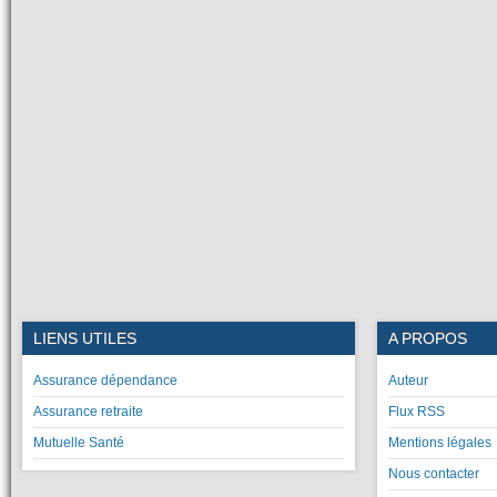
LIENS UTILES
A PROPOS
Assurance dépendance
Auteur
Assurance retraite
Flux RSS
Mutuelle Santé
Mentions légales
Nous contacter