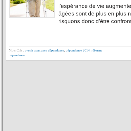
l’espérance de vie augmente
âgées sont de plus en plus
risquons donc d’être confro
Mots-Clés :
avenir assurance dépendance
,
dépendance 2014
,
réforme
dépendance