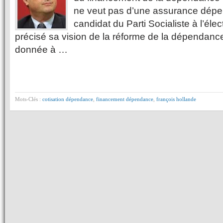
ne veut pas d’une assurance dépen
candidat du Parti Socialiste à l’élec
précisé sa vision de la réforme de la dépendanc
donnée à …
Mots-Clés :
cotisation dépendance
,
financement dépendance
,
françois hollande