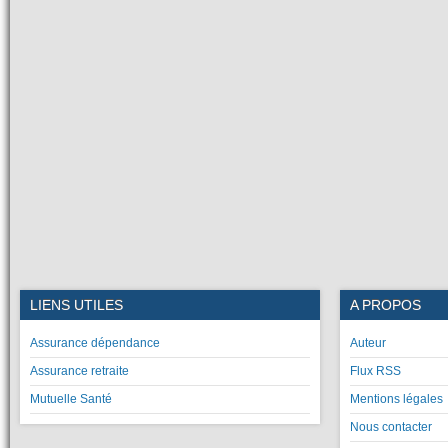
LIENS UTILES
A PROPOS
Assurance dépendance
Auteur
Assurance retraite
Flux RSS
Mutuelle Santé
Mentions légales
Nous contacter