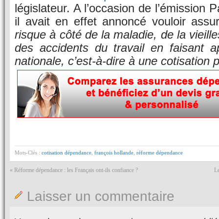
législateur. A l’occasion de l’émission 
il avait en effet annoncé vouloir ass
risque à côté de la maladie, de la vieille
des accidents du travail en faisant ap
nationale, c’est-à-dire à une cotisation 
Mots-Clés :
cotisation dépendance
,
françois hollande
,
réforme dépendance
«
Réforme dépendance : les Français ont-ils confiance ?
Le
Laisser un commentaire