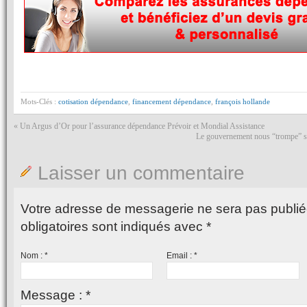
Mots-Clés :
cotisation dépendance
,
financement dépendance
,
françois hollande
«
Un Argus d’Or pour l’assurance dépendance Prévoir et Mondial Assistance
Le gouvernement nous “trompe” su
Laisser un commentaire
Votre adresse de messagerie ne sera pas publié
obligatoires sont indiqués avec
*
Nom :
*
Email :
*
Message :
*