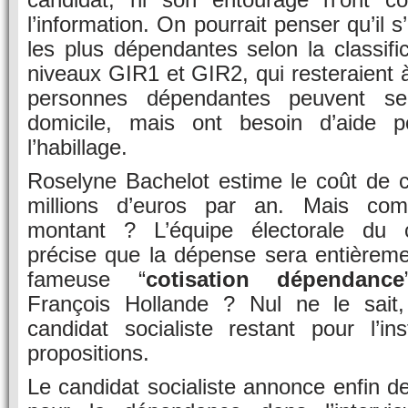
l’information. On pourrait penser qu’il 
les plus dépendantes selon la classific
niveaux GIR1 et GIR2, qui resteraient à
personnes dépendantes peuvent se
domicile, mais ont besoin d’aide po
l’habillage.
Roselyne Bachelot estime le coût de 
millions d’euros par an. Mais com
montant ? L’équipe électorale du ca
précise que la dépense sera entièreme
fameuse “
cotisation dépendance
François Hollande ? Nul ne le sait
candidat socialiste restant pour l’i
propositions.
Le candidat socialiste annonce enfin 