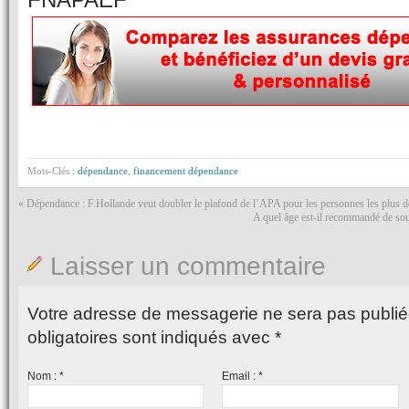
Mots-Clés :
dépendance
,
financement dépendance
«
Dépendance : F.Hollande veut doubler le plafond de l’APA pour les personnes les plus 
A quel âge est-il recommandé de sou
Laisser un commentaire
Votre adresse de messagerie ne sera pas publié
obligatoires sont indiqués avec
*
Nom :
*
Email :
*