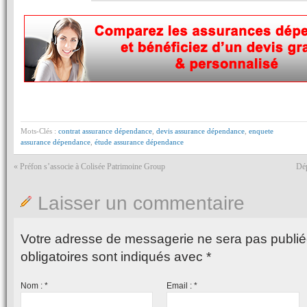
Mots-Clés :
contrat assurance dépendance
,
devis assurance dépendance
,
enquete
assurance dépendance
,
étude assurance dépendance
«
Préfon s’associe à Colisée Patrimoine Group
Dép
Laisser un commentaire
Votre adresse de messagerie ne sera pas publié
obligatoires sont indiqués avec
*
Nom :
*
Email :
*