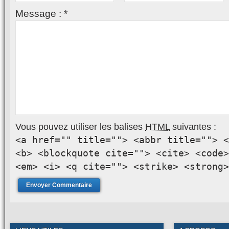
Message :
*
Vous pouvez utiliser les balises
HTML
suivantes :
<a href="" title=""> <abbr title=""> <
<b> <blockquote cite=""> <cite> <code>
<em> <i> <q cite=""> <strike> <strong>