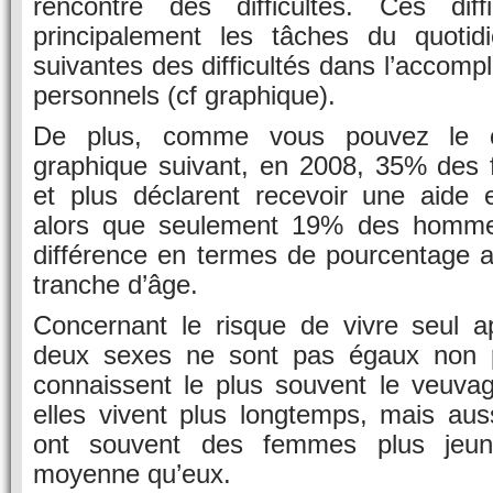
rencontre des difficultés. Ces diff
principalement les tâches du quotid
suivantes des difficultés dans l’accomp
personnels (cf graphique).
De plus, comme vous pouvez le c
graphique suivant, en 2008, 35% des
et plus déclarent recevoir une aide e
alors que seulement 19% des hommes
différence en termes de pourcentage
tranche d’âge.
Concernant le risque de vivre seul ap
deux sexes ne sont pas égaux non 
connaissent le plus souvent le veuva
elles vivent plus longtemps, mais au
ont souvent des femmes plus jeu
moyenne qu’eux.