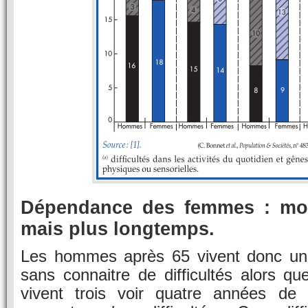
Dépendance des femmes : mo
mais plus longtemps.
Les hommes après 65 vivent donc une
sans connaitre de difficultés alors q
vivent trois voir quatre années de 