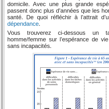
domicile. Avec une plus grande espé
passent donc plus d’années que les 
santé. De quoi réfléchir à l’attrait d
dépendance
.
Vous trouverez ci-dessous un ta
homme/femme sur l’espérance de vie
sans incapacités.