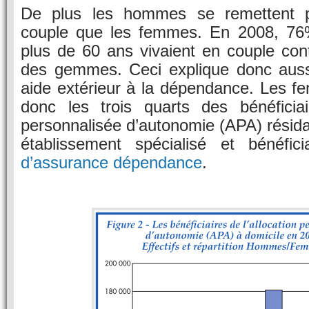
De plus les hommes se remettent p
couple que les femmes. En 2008, 7
plus de 60 ans vivaient en couple co
des gemmes. Ceci explique donc aussi
aide extérieur à la dépendance. Les f
donc les trois quarts des bénéficiair
personnalisée d’autonomie (APA) résida
établissement spécialisé et bénéfic
d’assurance dépendance
.