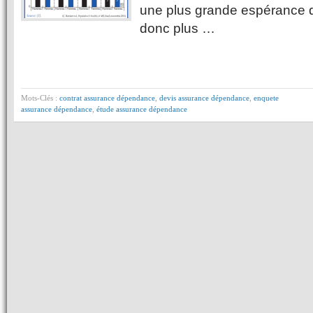
une plus grande espérance d
donc plus …
Mots-Clés :
contrat assurance dépendance
,
devis assurance dépendance
,
enquete
assurance dépendance
,
étude assurance dépendance