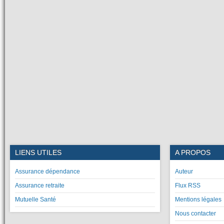
LIENS UTILES
A PROPOS
Assurance dépendance
Auteur
Assurance retraite
Flux RSS
Mutuelle Santé
Mentions légales
Nous contacter