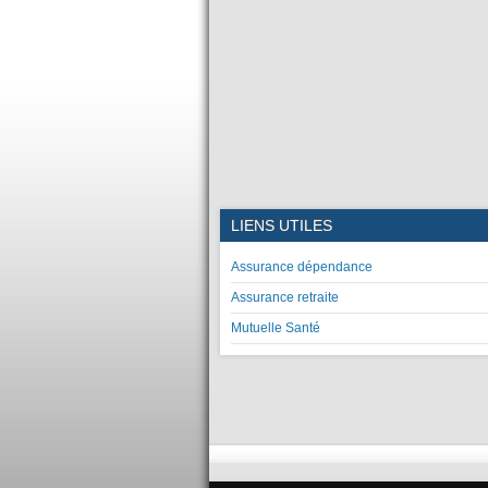
LIENS UTILES
Assurance dépendance
Assurance retraite
Mutuelle Santé