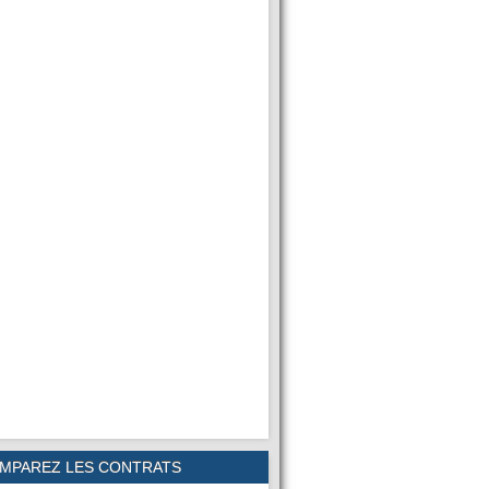
MPAREZ LES CONTRATS