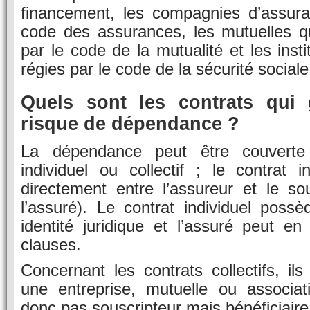
financement, les compagnies d’assura
code des assurances, les mutuelles qu
par le code de la mutualité et les inst
régies par le code de la sécurité sociale
Quels sont les contrats qui 
risque de dépendance ?
La dépendance peut être couverte
individuel ou collectif ; le contrat i
directement entre l’assureur et le so
l’assuré). Le contrat individuel poss
identité juridique et l’assuré peut en
clauses.
Concernant les contrats collectifs, ils
une entreprise, mutuelle ou associati
donc pas souscripteur mais bénéficiaire