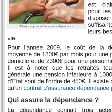
est cla
pour les
disposen
suffisan
Mieux comprendre l'assurance dépendance
leurs bes
vie.
Pour l’année 2009, le coût de la 
moyenne de 1800€ par mois pour une p
domicile et de 2300€ pour une personn
Il est à noter que les retraités to
générale une pension inférieure à 1000
d’État sont de l’ordre de 450€. Il existe
qu’un
contrat d’assurance dépendance
Qui assure la dépendance ?
La dépendance connait trois acteu