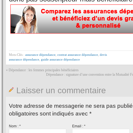
Mots-Clés :
assurance dépendance
,
contrat assurance dépendance
,
devis
assurance dépendance
,
guide assurance dépendance
«
Dépendance : les femmes principales bénéficiaires
Dépendance : signature d’une convention entre la Mutualité F
Laisser un commentaire
Votre adresse de messagerie ne sera pas publié
obligatoires sont indiqués avec
*
Nom :
*
Email :
*