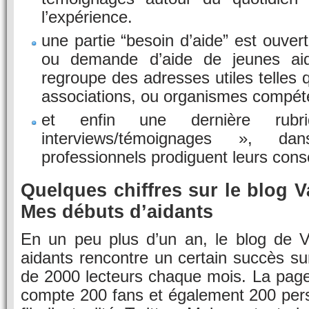
l’expérience.
une partie “besoin d’aide” est ouve
ou demande d’aide de jeunes aid
regroupe des adresses utiles telles 
associations, ou organismes compét
et enfin une dernière rubri
interviews/témoignages », da
professionnels prodiguent leurs conse
Quelques chiffres sur le blog
Mes débuts d’aidants
En un peu plus d’un an, le blog de 
aidants rencontre un certain succès su
de 2000 lecteurs chaque mois. La pag
compte 200 fans et également 200 pe