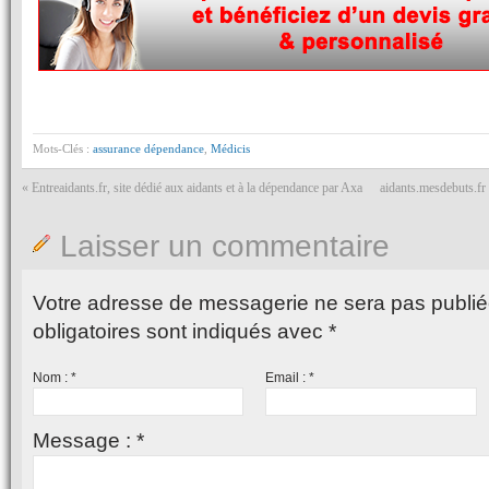
Mots-Clés :
assurance dépendance
,
Médicis
«
Entreaidants.fr, site dédié aux aidants et à la dépendance par Axa
aidants.mesdebuts.fr
Laisser un commentaire
Votre adresse de messagerie ne sera pas publié
obligatoires sont indiqués avec
*
Nom :
*
Email :
*
Message :
*