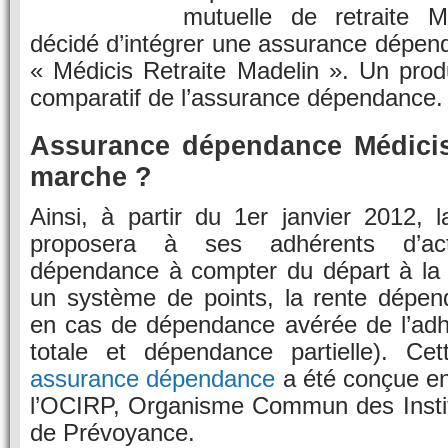
mutuelle de retraite M
décidé d’intégrer une assurance dépen
« Médicis Retraite Madelin ». Un prod
comparatif de l’assurance dépendance.
Assurance dépendance Médici
marche ?
Ainsi, à partir du 1er janvier 2012, 
proposera à ses adhérents d’act
dépendance à compter du départ à la r
un système de points, la rente dépen
en cas de dépendance avérée de l’ad
totale et dépendance partielle). Cet
assurance dépendance
a été conçue en
l’OCIRP, Organisme Commun des Instit
de Prévoyance.