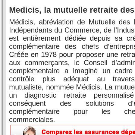
Medicis, la mutuelle retraite d
Médicis, abréviation de Mutuelle des 
Indépendants du Commerce, de l’Indust
est entièrement dédiée depuis sa créa
complémentaire des chefs d’entrepri
Créée en 1978 pour proposer une retra
aux commerçants, le Conseil d’admini
complémentaire a imaginé un cadre
contrôle plus adéquat au travers
mutualiste, nommée Médicis. La mutuel
un diagnostic retraite personnali
conséquent des solutions d’é
complémentaire pour les chef
commerciales.