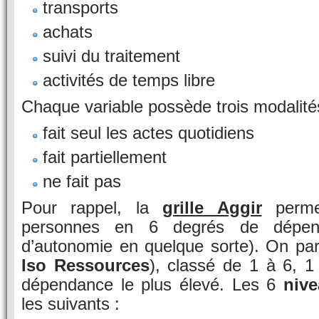
transports
achats
suivi du traitement
activités de temps libre
Chaque variable possède trois modalité
fait seul les actes quotidiens
fait partiellement
ne fait pas
Pour rappel, la
grille Aggir
perme
personnes en 6 degrés de dépen
d’autonomie en quelque sorte). On par
Iso Ressources
), classé de 1 à 6, 1
dépendance le plus élevé. Les 6
nive
les suivants :