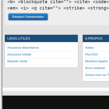
<b> <blockquote cite=""> <cite> <code>
<em> <i> <q cite=""> <strike> <strong>
LIENS UTILES
A PROPOS
Assurance dépendance
Auteur
Assurance retraite
Flux RSS
Mutuelle Santé
Mentions légales
Nous contacter
Suivez-nous sur T