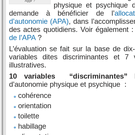
Aggir ?
physique et psychique 
demande à bénéficier de l’
alloca
d’autonomie (APA)
, dans l’accompliss
des actes quotidiens. Voir également 
de l’APA
?
L’évaluation se fait sur la base de dix
variables dites discriminantes et 7 
illustratives.
10 variables “discriminantes”
l
d’autonomie physique et psychique :
cohérence
orientation
toilette
habillage