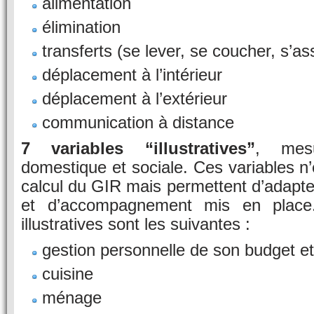
alimentation
élimination
transferts (se lever, se coucher, s’as
déplacement à l’intérieur
déplacement à l’extérieur
communication à distance
7 variables “illustratives”
, mesu
domestique et sociale. Ces variables n’
calcul du GIR mais permettent d’adapter 
et d’accompagnement mis en place.
illustratives sont les suivantes :
gestion personnelle de son budget et
cuisine
ménage