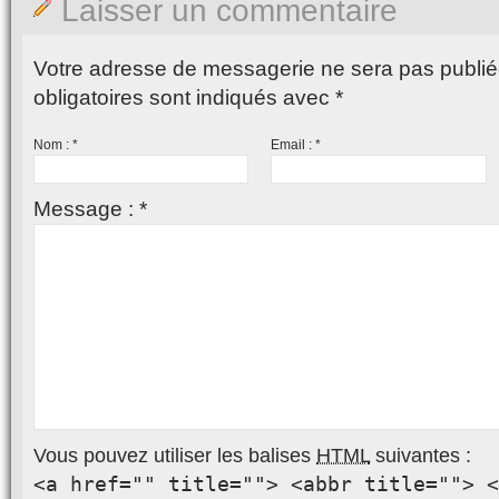
Laisser un commentaire
Votre adresse de messagerie ne sera pas publié
obligatoires sont indiqués avec
*
Nom :
*
Email :
*
Message :
*
Vous pouvez utiliser les balises
HTML
suivantes :
<a href="" title=""> <abbr title=""> <