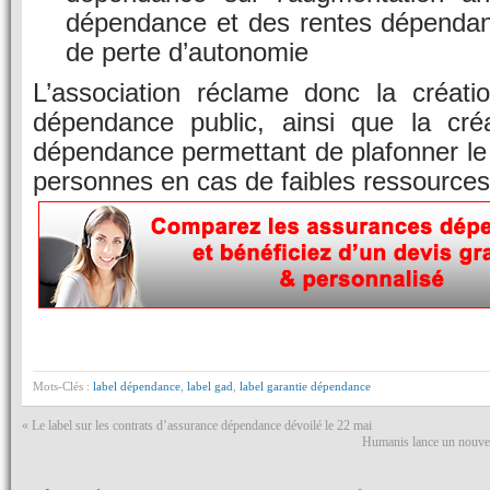
dépendance et des rentes dépenda
de perte d’autonomie
L’association réclame donc la créat
dépendance public, ainsi que la créa
dépendance permettant de plafonner le
personnes en cas de faibles ressources
Mots-Clés :
label dépendance
,
label gad
,
label garantie dépendance
«
Le label sur les contrats d’assurance dépendance dévoilé le 22 mai
Humanis lance un nouvea