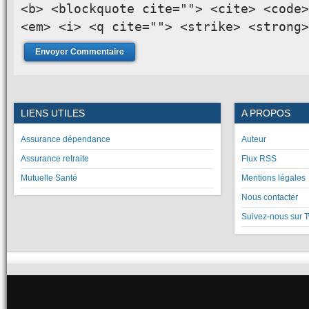
<b> <blockquote cite=""> <cite> <code>
<em> <i> <q cite=""> <strike> <strong>
LIENS UTILES
A PROPOS
Assurance dépendance
Auteur
Assurance retraite
Flux RSS
Mutuelle Santé
Mentions légales
Nous contacter
Suivez-nous sur T