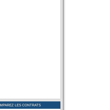
MPAREZ LES CONTRATS