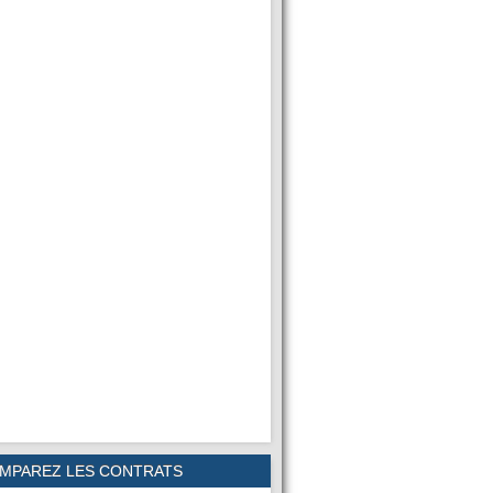
MPAREZ LES CONTRATS