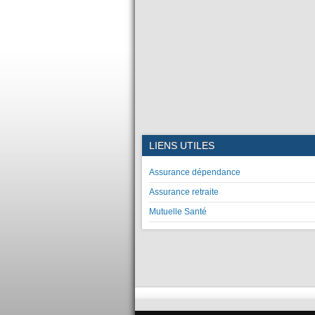
LIENS UTILES
Assurance dépendance
Assurance retraite
Mutuelle Santé