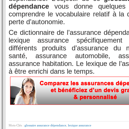
dépendance
vous donne quelques 
comprendre le vocabulaire relatif à la
perte d’autonomie.
Ce dictionnaire de l’assurance dépendan
lexique assurance spécifiquement 
différents produits d’assurance du 
santé, assurance automobile, as
assurance habitation. Le lexique de l’a
à être enrichi dans le temps.
Mots-Clés :
glossaire assurance dépendance
,
lexique assurance