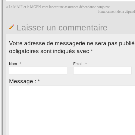
«
La MAIF et la MGEN vont lancer une assurance dépendance conjointe
Financement de la dépenda
Laisser un commentaire
Votre adresse de messagerie ne sera pas publié
obligatoires sont indiqués avec
*
Nom :
*
Email :
*
Message :
*