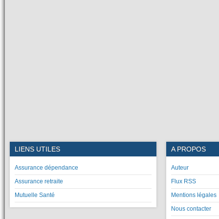
LIENS UTILES
A PROPOS
Assurance dépendance
Auteur
Assurance retraite
Flux RSS
Mutuelle Santé
Mentions légales
Nous contacter