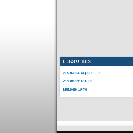
LIENS UTILES
Assurance dépendance
Assurance retraite
Mutuelle Santé