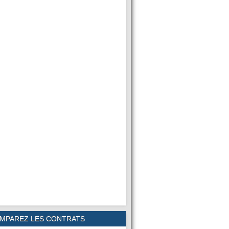
MPAREZ LES CONTRATS