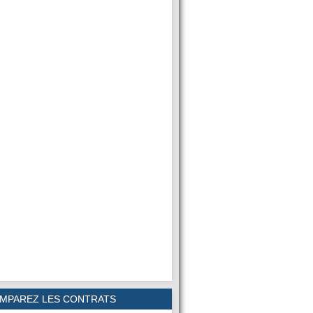
MPAREZ LES CONTRATS