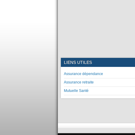
LIENS UTILES
Assurance dépendance
Assurance retraite
Mutuelle Santé