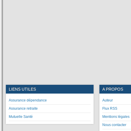
LIENS UTILES
A PROPOS
Assurance dépendance
Auteur
Assurance retraite
Flux RSS
Mutuelle Santé
Mentions légales
Nous contacter