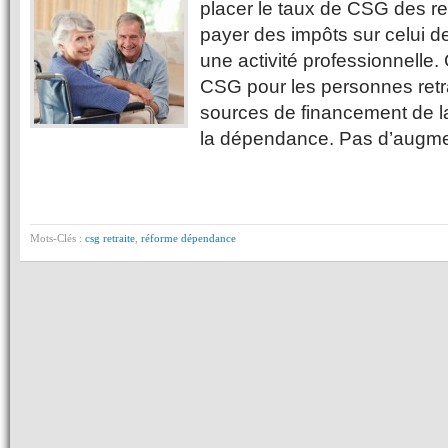
placer le taux de CSG des ret
payer des impôts sur celui 
une activité professionnelle.
CSG pour les personnes retra
sources de financement de l
la dépendance. Pas d’augme
Mots-Clés :
csg retraite
,
réforme dépendance