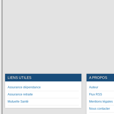
LIENS UTILES
A PROPOS
Assurance dépendance
Auteur
Assurance retraite
Flux RSS
Mutuelle Santé
Mentions légales
Nous contacter