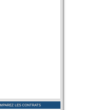
MPAREZ LES CONTRATS