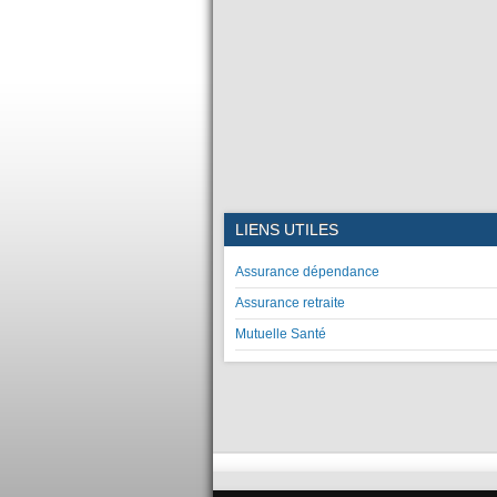
LIENS UTILES
Assurance dépendance
Assurance retraite
Mutuelle Santé