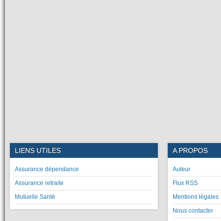
LIENS UTILES
A PROPOS
Assurance dépendance
Auteur
Assurance retraite
Flux RSS
Mutuelle Santé
Mentions légales
Nous contacter