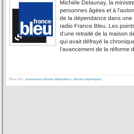
Michèle Delaunay, la minist
personnes âgées et à l’auto
de la dépendance dans une i
radio France Bleu. Les points
d’une retraité de la maison de
qui avait défrayé la chroniq
l’avancement de la réforme 
Mots-Clés :
avancement réforme dépendance
,
réforme dépendance