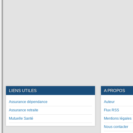
LIENS UTILES
A PROPOS
Assurance dépendance
Auteur
Assurance retraite
Flux RSS
Mutuelle Santé
Mentions légales
Nous contacter