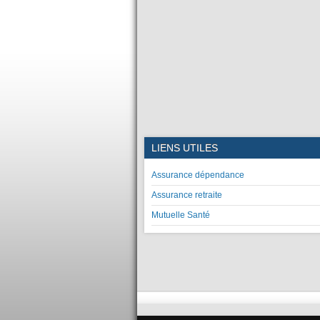
LIENS UTILES
Assurance dépendance
Assurance retraite
Mutuelle Santé