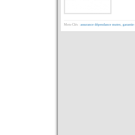
Mots-Clés :
assurance dépendance mutex
,
garantie