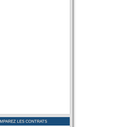
MPAREZ LES CONTRATS