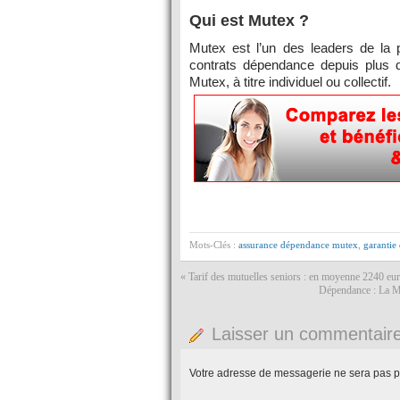
Qui est Mutex ?
Mutex est l’un des leaders de la 
contrats dépendance depuis plus
Mutex, à titre individuel ou collectif.
Mots-Clés :
assurance dépendance mutex
,
garantie
«
Tarif des mutuelles seniors : en moyenne 2240 eu
Dépendance : La M
Laisser un commentair
Votre adresse de messagerie ne sera pas p