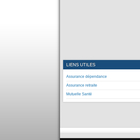
LIENS UTILES
Assurance dépendance
Assurance retraite
Mutuelle Santé