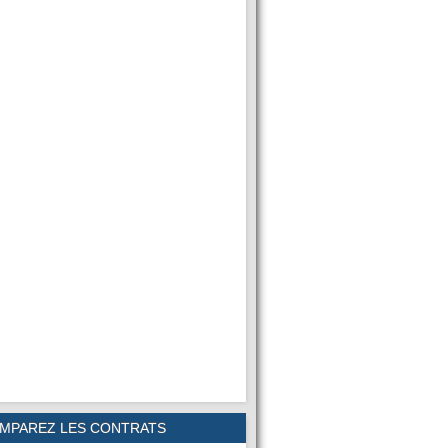
MPAREZ LES CONTRATS