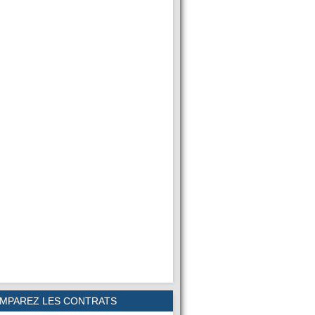
MPAREZ LES CONTRATS