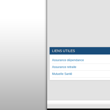
LIENS UTILES
Assurance dépendance
Assurance retraite
Mutuelle Santé