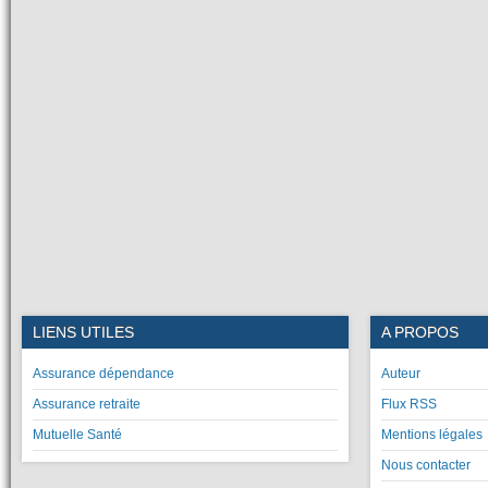
LIENS UTILES
A PROPOS
Assurance dépendance
Auteur
Assurance retraite
Flux RSS
Mutuelle Santé
Mentions légales
Nous contacter