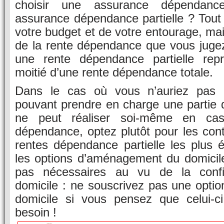
choisir une assurance dépendanc
assurance dépendance partielle ? Tout
votre budget et de votre entourage, ma
de la rente dépendance que vous jugez
une rente dépendance partielle repr
moitié d’une rente dépendance totale.
Dans le cas où vous n’auriez pas d’
pouvant prendre en charge une partie 
ne peut réaliser soi-même en cas
dépendance, optez plutôt pour les cont
rentes dépendance partielle les plus
les options d’aménagement du domicile
pas nécessaires au vu de la confi
domicile : ne souscrivez pas une opt
domicile si vous pensez que celui-c
besoin !