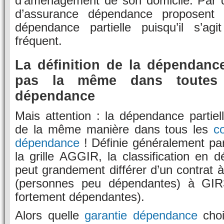
d’aménagement de son domicile. Par dé
d’assurance dépendance proposent 
dépendance partielle puisqu’il s’ag
fréquent.
La définition de la dépendance 
pas la même dans toutes 
dépendance
Mais attention : la dépendance partiell
de la même manière dans tous les
c
dépendance
! Définie généralement pa
la grille AGGIR, la classification en d
peut grandement différer d’un contrat 
(personnes peu dépendantes) à GIR
fortement dépendantes).
Alors quelle
garantie dépendance
choi