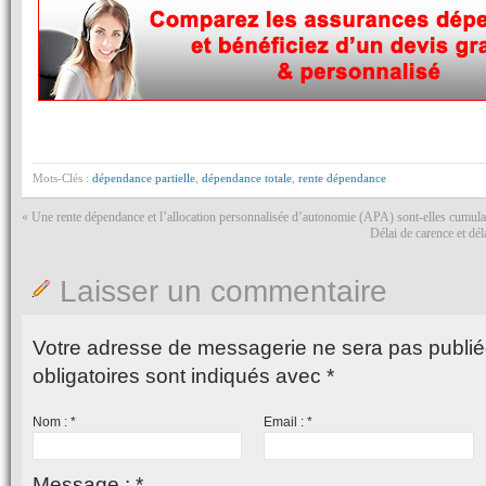
Mots-Clés :
dépendance partielle
,
dépendance totale
,
rente dépendance
«
Une rente dépendance et l’allocation personnalisée d’autonomie (APA) sont-elles cumula
Délai de carence et dé
Laisser un commentaire
Votre adresse de messagerie ne sera pas publié
obligatoires sont indiqués avec
*
Nom :
*
Email :
*
Message :
*