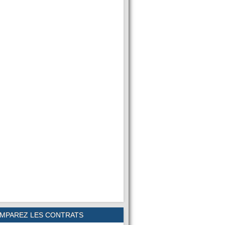
MPAREZ LES CONTRATS