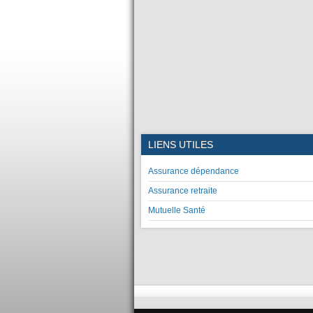
LIENS UTILES
Assurance dépendance
Assurance retraite
Mutuelle Santé