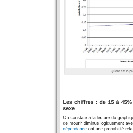
Quelle est la p
Les chiffres : de 15 à 45
sexe
On constate à la lecture du graphiq
de mourir diminue logiquement ave
dépendance
ont une probabilité rel