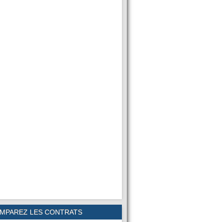
MPAREZ LES CONTRATS