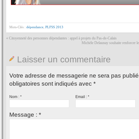
Mots-Clés :
dépendance
,
PLFSS 2013
«
Citoyenneté des personnes dépendantes : appel à projets du Pas-de-Calais
Michèle Delaunay souhaite renforcer les 
Laisser un commentaire
Votre adresse de messagerie ne sera pas publié
obligatoires sont indiqués avec
*
Nom :
*
Email :
*
Message :
*