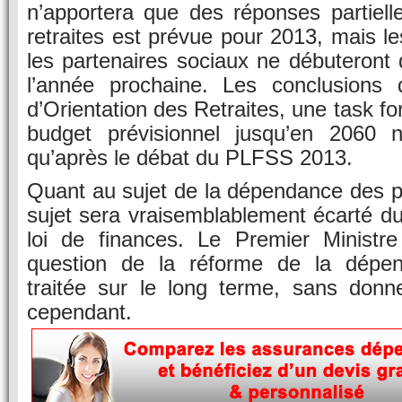
n’apportera que des réponses partiell
retraites est prévue pour 2013, mais le
les partenaires sociaux ne débuteront
l’année prochaine. Les conclusions
d’Orientation des Retraites, une task for
budget prévisionnel jusqu’en 2060 n
qu’après le débat du PLFSS 2013.
Quant au sujet de la dépendance des p
sujet sera vraisemblablement écarté du
loi de finances. Le Premier Ministr
question de la réforme de la dépen
traitée sur le long terme, sans donn
cependant.