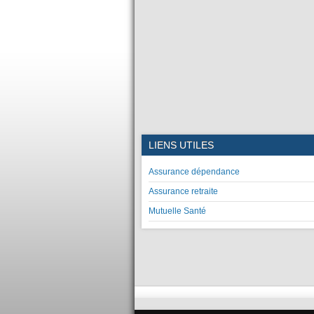
LIENS UTILES
Assurance dépendance
Assurance retraite
Mutuelle Santé