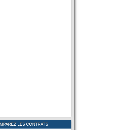
MPAREZ LES CONTRATS