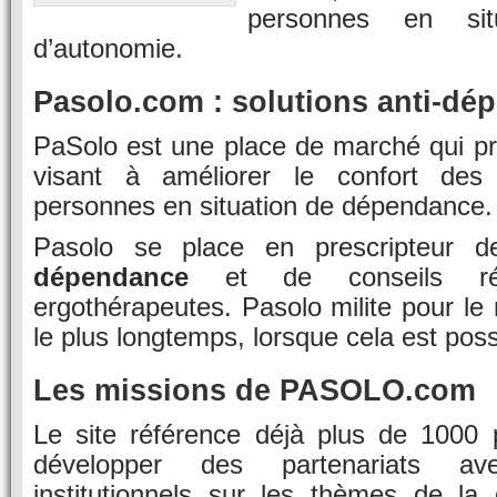
personnes en sit
d’autonomie.
Pasolo.com : solutions anti-dé
PaSolo est une place de marché qui pr
visant à améliorer le confort de
personnes en situation de dépendance.
Pasolo se place en prescripteur 
dépendance
et de conseils ré
ergothérapeutes. Pasolo milite pour le 
le plus longtemps, lorsque cela est poss
Les missions de PASOLO.com
Le site référence déjà plus de 1000 
développer des partenariats a
institutionnels sur les thèmes de l