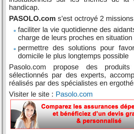
handicap.
PASOLO.com
s’est octroyé 2 missions
faciliter la vie quotidienne des aidant
charge de leurs proches en situatio
permettre des solutions pour favor
domicile le plus longtemps possible
Pasolo.com propose des produits
sélectionnés par des experts, accom
réalisés par des spécialistes en ergothé
Visiter le site :
Pasolo.com