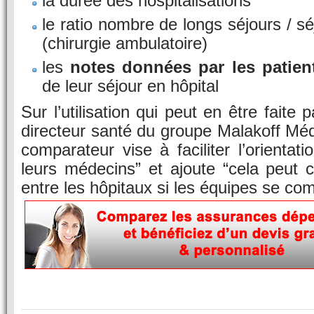
la durée des hospitalisations
le ratio nombre de longs séjours / s
(chirurgie ambulatoire)
les
notes données par les patien
de leur séjour en hôpital
Sur l’utilisation qui peut en être faite 
directeur santé du groupe Malakoff Médé
comparateur vise à faciliter l’orientat
leurs médecins” et ajoute “cela peut c
entre les hôpitaux si les équipes se com