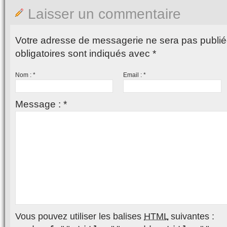
Laisser un commentaire
Votre adresse de messagerie ne sera pas publié
obligatoires sont indiqués avec
*
Nom :
*
Email :
*
Message :
*
Vous pouvez utiliser les balises
HTML
suivantes :