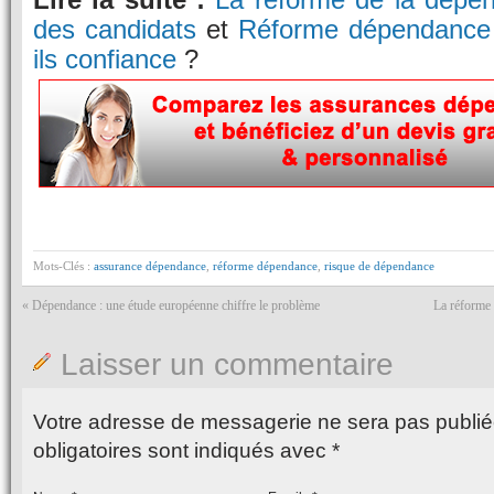
des candidats
et
Réforme dépendance :
ils confiance
?
Mots-Clés :
assurance dépendance
,
réforme dépendance
,
risque de dépendance
«
Dépendance : une étude européenne chiffre le problème
La réforme 
Laisser un commentaire
Votre adresse de messagerie ne sera pas publié
obligatoires sont indiqués avec
*