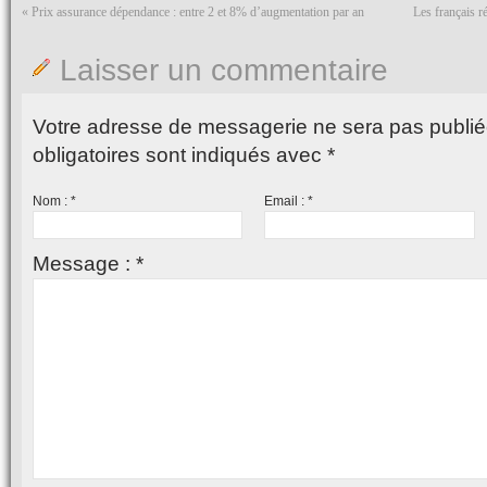
«
Prix assurance dépendance : entre 2 et 8% d’augmentation par an
Les français r
Laisser un commentaire
Votre adresse de messagerie ne sera pas publié
obligatoires sont indiqués avec
*
Nom :
*
Email :
*
Message :
*