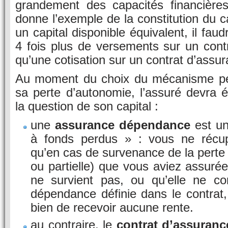
grandement des capacités financières 
donne l’exemple de la constitution du ca
un capital disponible équivalent, il faud
4 fois plus de versements sur un cont
qu’une cotisation sur un contrat d’ass
Au moment du choix du mécanisme per
sa perte d’autonomie, l’assuré devra 
la question de son capital :
une
assurance dépendance
est un
à fonds perdus » : vous ne récup
qu’en cas de survenance de la perte 
ou partielle) que vous aviez assuré
ne survient pas, ou qu’elle ne c
dépendance définie dans le contrat,
bien de recevoir aucune rente.
au contraire, le
contrat d’assuranc