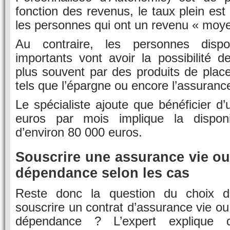
fonction des revenus, le taux plein est
les personnes qui ont un revenu « moye
Au contraire, les personnes disp
importants vont avoir la possibilité de
plus souvent par des produits de plac
tels que l’épargne ou encore l’assurance
Le spécialiste ajoute que bénéficier d
euros par mois implique la disponib
d’environ 80 000 euros.
Souscrire une assurance vie o
dépendance selon les cas
Reste donc la question du choix du 
souscrire un contrat d’assurance vie ou
dépendance ? L’expert explique 