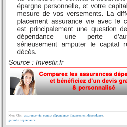
épargne personnelle, et votre capital
mesure de vos versements. La dif
placement assurance vie avec le 
est principalement une question d
dépendance une perte d’aut
sérieusement amputer le capital r
décès.
Source : Investir.fr
Mots-Clés :
assurance vie
,
contrat dépendance
,
financement dépendance
,
garantie dépendance