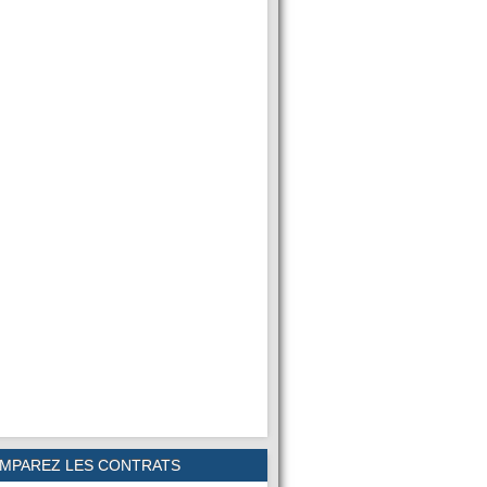
MPAREZ LES CONTRATS