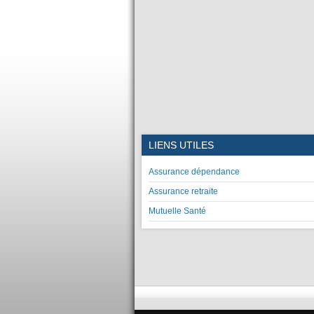
LIENS UTILES
Assurance dépendance
Assurance retraite
Mutuelle Santé