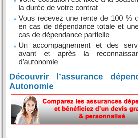
la durée de votre contrat
Vous recevez une rente de 100 % d
en cas de dépendance totale et un
cas de dépendance partielle
Un accompagnement et des servi
avant et après la reconnaiss
d’autonomie
Découvrir l’assurance dépe
Autonomie