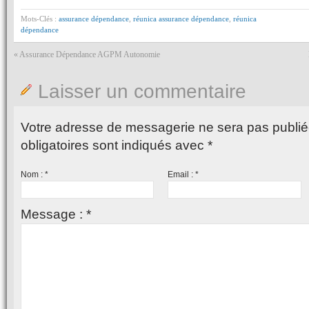
Mots-Clés :
assurance dépendance
,
réunica assurance dépendance
,
réunica
dépendance
«
Assurance Dépendance AGPM Autonomie
Laisser un commentaire
Votre adresse de messagerie ne sera pas publié
obligatoires sont indiqués avec
*
Nom :
*
Email :
*
Message :
*