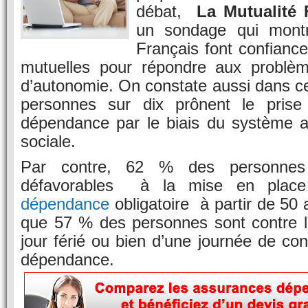
débat,
La Mutualité 
un sondage qui mon
Français font confianc
mutuelles pour répondre aux problèm
d’autonomie. On constate aussi dans c
personnes sur dix prônent le pris
dépendance par le biais du système ac
sociale.
Par contre, 62 % des personnes 
défavorables à la mise en plac
dépendance
obligatoire à partir de 50 
que 57 % des personnes sont contre l
jour férié ou bien d’une journée de con
dépendance.