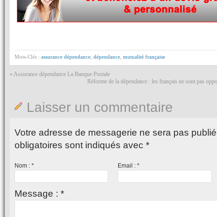
Mots-Clés :
assurance dépendance
,
dépendance
,
mutualité française
«
Assurance dépendance La Banque Postale
Réforme de la dépendance : les français ne sont pas oppos
Laisser un commentaire
Votre adresse de messagerie ne sera pas publié
obligatoires sont indiqués avec
*
Nom :
*
Email :
*
Message :
*