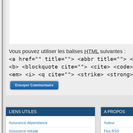
Vous pouvez utiliser les balises
HTML
suivantes :
<a href="" title=""> <abbr title=""> <
<b> <blockquote cite=""> <cite> <code>
<em> <i> <q cite=""> <strike> <strong>
LIENS UTILES
A PROPOS
Assurance dépendance
Auteur
Assurance retraite
Flux RSS