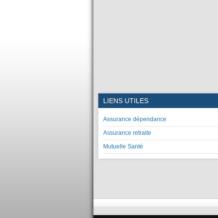
LIENS UTILES
Assurance dépendance
Assurance retraite
Mutuelle Santé