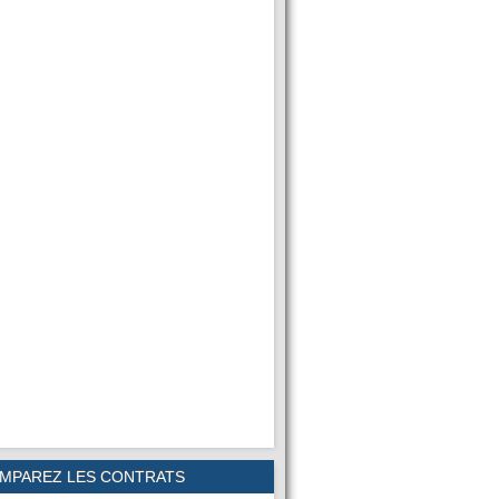
MPAREZ LES CONTRATS