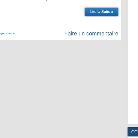
Lire la Suite »
Faire un commentaire
 dépendance
CO