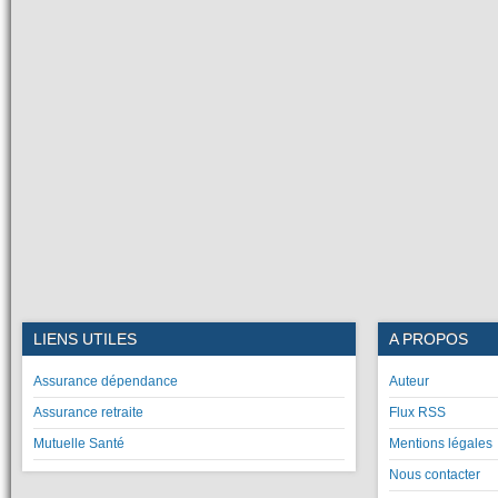
LIENS UTILES
A PROPOS
Assurance dépendance
Auteur
Assurance retraite
Flux RSS
Mutuelle Santé
Mentions légales
Nous contacter