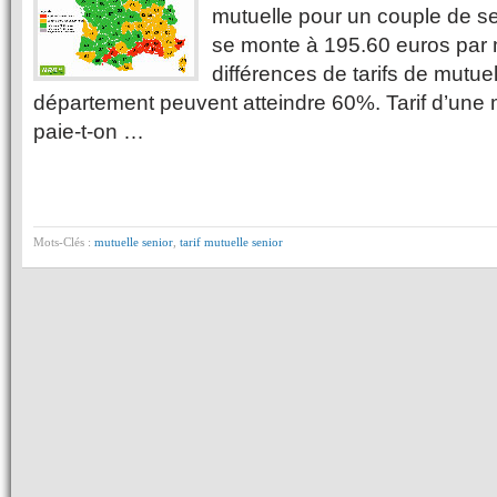
mutuelle pour un couple de se
se monte à 195.60 euros par 
différences de tarifs de mutuel
département peuvent atteindre 60%. Tarif d’une m
paie-t-on …
Mots-Clés :
mutuelle senior
,
tarif mutuelle senior